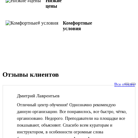
Низкие
цены
Комфортные
условия
Отзывы клиентов
Все отзывы
Дмитрий Лаврентьев
Отличный центр обучения! Однозначно рекомендую
данную организацию. Все понравилось, все быстро, чётко,
организовано. Недорого. Преподаватели на площадке все
показывают, объясняют. Спасибо всем кураторам и
инструктором, в особенности огромные слова