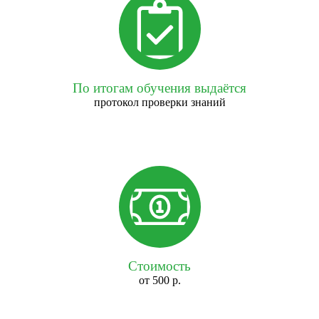
По итогам обучения выдаётся
протокол проверки знаний
Стоимость
от 500 р.