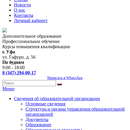
Новости
О нас
Контакты
Личный кабинет
Дополнительное образование
Профессиональное обучение
Курсы повышения квалификации
г. Уфа
ул. Гафури, д. 56
По будням
9:00 - 18:00
8 (347) 294-00-17
Написать в WhatsApp
Меню
Сведения об образовательной организации
Основные сведения
Структура и органы управления образовательной
организацией
Документы
Образование
Образовательные стандарты