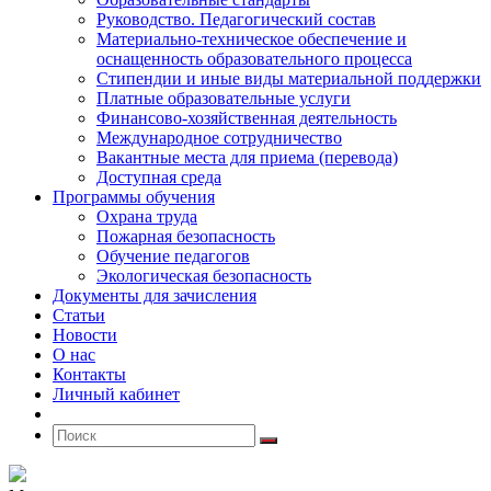
Руководство. Педагогический состав
Материально-техническое обеспечение и
оснащенность образовательного процесса
Стипендии и иные виды материальной поддержки
Платные образовательные услуги
Финансово-хозяйственная деятельность
Международное сотрудничество
Вакантные места для приема (перевода)
Доступная среда
Программы обучения
Охрана труда
Пожарная безопасность
Обучение педагогов
Экологическая безопасность
Документы для зачисления
Статьи
Новости
О нас
Контакты
Личный кабинет