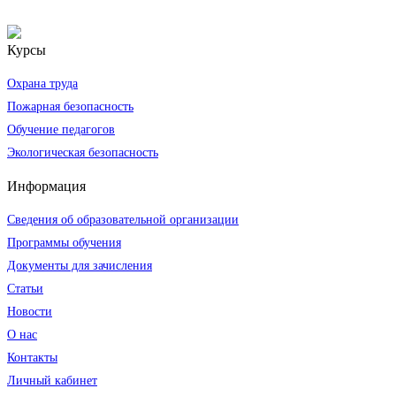
Курсы
Охрана труда
Пожарная безопасность
Обучение педагогов
Экологическая безопасность
Информация
Сведения об образовательной организации
Программы обучения
Документы для зачисления
Статьи
Новости
О нас
Контакты
Личный кабинет