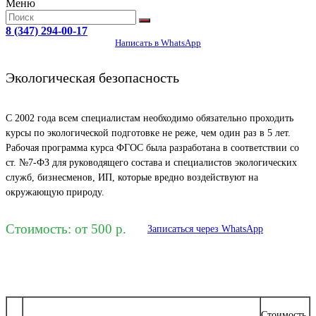
Меню
8 (347) 294-00-17
Написать в WhatsApp
Экологическая безопасность
С 2002 года всем специалистам необходимо обязательно проходить
курсы по экологической подготовке не реже, чем один раз в 5 лет.
Рабочая программа курса ФГОС была разработана в соответствии со
ст. №7-ФЗ для руководящего состава и специалистов экологических
служб, бизнесменов, ИП, которые вредно воздействуют на
окружающую природу.
Стоимость: от 500 р.
Записаться через WhatsApp
Стоимость,