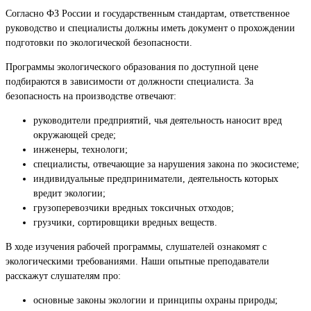
Согласно ФЗ России и государственным стандартам, ответственное
руководство и специалисты должны иметь документ о прохождении
подготовки по экологической безопасности.
Программы экологического образования по доступной цене
подбираются в зависимости от должности специалиста. За
безопасность на производстве отвечают:
руководители предприятий, чья деятельность наносит вред
окружающей среде;
инженеры, технологи;
специалисты, отвечающие за нарушения закона по экосистеме;
индивидуальные предприниматели, деятельность которых
вредит экологии;
грузоперевозчики вредных токсичных отходов;
грузчики, сортировщики вредных веществ.
В ходе изучения рабочей программы, слушателей ознакомят с
экологическими требованиями. Наши опытные преподаватели
расскажут слушателям про:
основные законы экологии и принципы охраны природы;