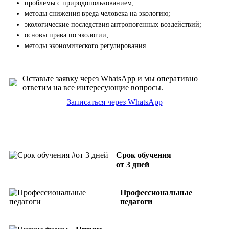
проблемы с природопользованием;
методы снижения вреда человека на экологию;
экологические последствия антропогенных воздействий;
основы права по экологии;
методы экономического регулирования.
Оставьте заявку через WhatsApp и мы оперативно
ответим на все интересующие вопросы.
Записаться через WhatsApp
Срок обучения
от 3 дней
Профессиональные
педагоги