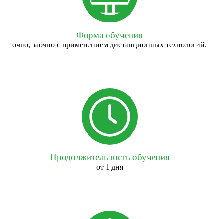
Форма обучения
очно, заочно с применением дистанционных технологий.
Продолжительность обучения
от 1 дня