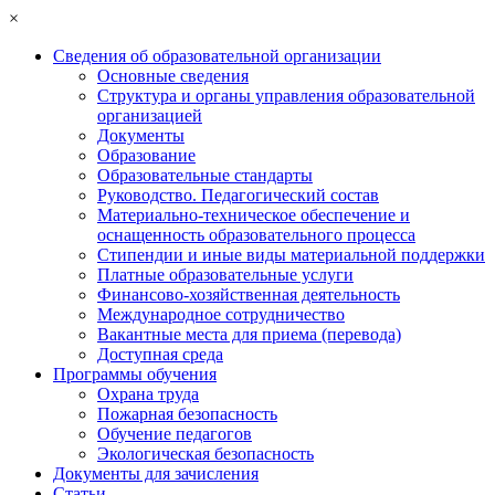
×
Сведения об образовательной организации
Основные сведения
Структура и органы управления образовательной
организацией
Документы
Образование
Образовательные стандарты
Руководство. Педагогический состав
Материально-техническое обеспечение и
оснащенность образовательного процесса
Стипендии и иные виды материальной поддержки
Платные образовательные услуги
Финансово-хозяйственная деятельность
Международное сотрудничество
Вакантные места для приема (перевода)
Доступная среда
Программы обучения
Охрана труда
Пожарная безопасность
Обучение педагогов
Экологическая безопасность
Документы для зачисления
Статьи